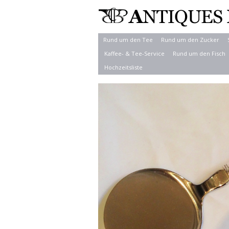
Rund um den Tee
Rund um den Zucker
Kaffee- & Tee-Service
Rund um den Fisch
Hochzeitsliste