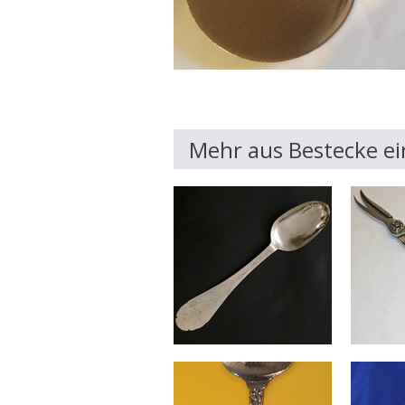
Mehr aus Bestecke ei