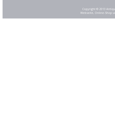
Copyright © 2013 Antiqu
Webseite, Online-Shop u