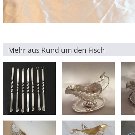
Mehr aus Rund um den Fisch